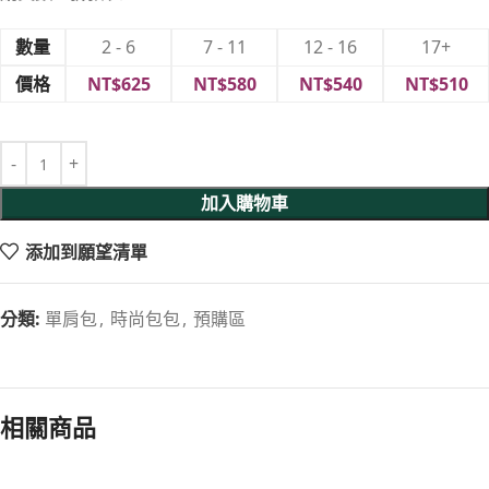
數量
2 - 6
7 - 11
12 - 16
17+
價格
NT$
625
NT$
580
NT$
540
NT$
510
加入購物車
添加到願望清單
分類:
單肩包
,
時尚包包
,
預購區
相關商品